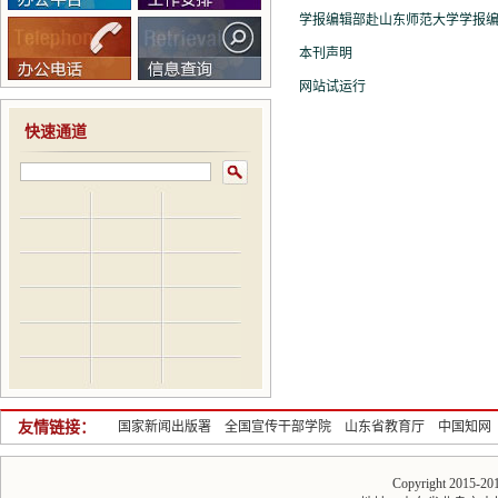
学报编辑部赴山东师范大学学报
本刊声明
网站试运行
快速通道
友情链接：
国家新闻出版署
全国宣传干部学院
山东省教育厅
中国知网
Copyright 2015-2