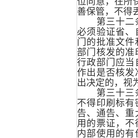
位同意，在所保
善保管，不得
第三十二条
必须验证省、
门的批准文件
部门核发的准
行政部门应当
作出是否核发
出决定的，视
第三十三条
不得印刷标有
告、通告、重
用的票证，不
内部使用的有