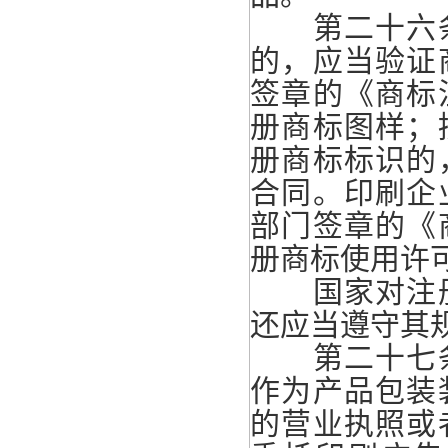
第二十六条
的，应当验证
签章的《商标
册商标图样；
册商标标识的
合同。印刷企
部门签章的《
册商标使用许
国家对注册
还应当遵守其
第二十七条
作为产品包装
的营业执照或