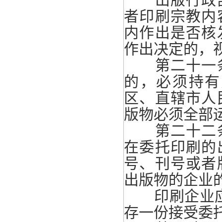
者印刷宗教内
内作出是否核
作出决定的，
第二十一条
的，必须持有
区、直辖市人
版物必须全部
第二十二条
在委托印刷的
号、刊号或者
出版物的企业
印刷企业应当
存一份接受委