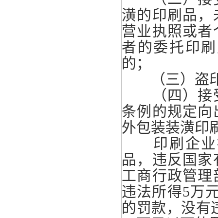
潢的印刷品，
营业执照或者
者的委托印刷
的；
（三）盗印
（四）接受
条例的规定向
外包装装潢印
印刷企业接
品，违反国家
工商行政管理
违法所得5万
的罚款，没有