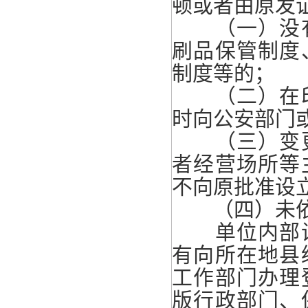
顿或者由原发
（一）没有
刷品保管制度
制度等的；
（二）在印
时向公安部门
（三）变更
者经营场所等
不向原批准设
（四）未依照
单位内部设
有向所在地县
工作部门办理
版行政部门、