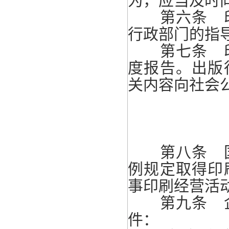
为，应当及时
第六条 印
行政部门的指
第七条 印
度报告。出版
关内容向社会
第八条 国
例规定取得印
事印刷经营活
第九条 企
件：