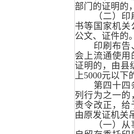
部门的证明的
（二）印刷
书等国家机关
公文、证件的
印刷布告、
会上流通使用
证明的，由县
上5000元以
第四十四条
列行为之一的
责令改正，给
由原发证机关
（一）从事