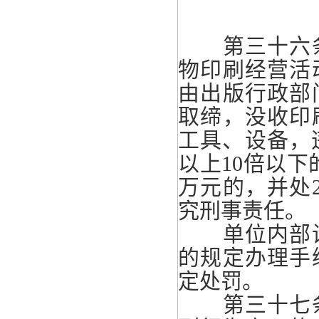
第三十六条
物印刷经营活
由出版行政部
取缔，没收印
工具、设备，
以上10倍以
万元的，并处
究刑事责任。
单位内部设
的规定办理手
定处罚。
第三十七条