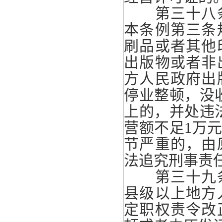
第三十八条
本条例第三条
刷品或者其他
出版物或者非
方人民政府出
停业整顿，没
上的，并处违
营额不足1万
节严重的，由
法追究刑事责
第三十九条
县级以上地方
定职权责令改