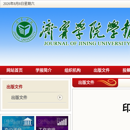
2026年8月8日星期六
网站首页
学报简介
组织机构
出版文件
投
出版文件
出版文件
出版文件
印