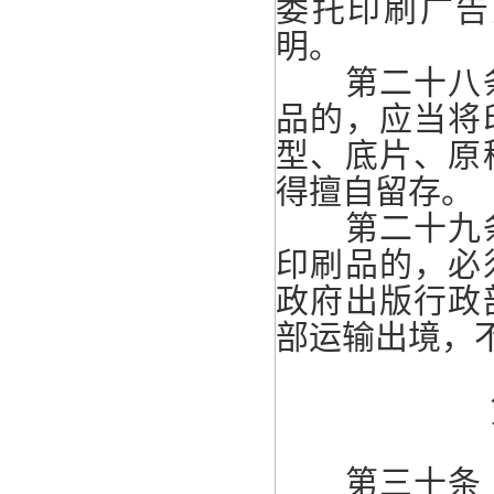
委托印刷广告
明。
第二十八条
品的，应当将
型、底片、原
得擅自留存。
第二十九条
印刷品的，必
政府出版行政
部运输出境，
第三十条 