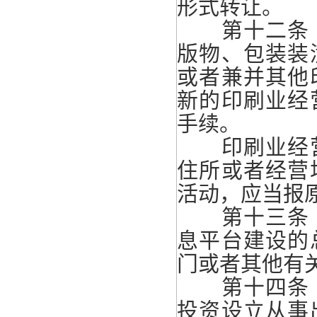
形式转让。
第十二条 
版物、包装装
或者兼并其他
新的印刷业经
手续。
印刷业经营
住所或者经营
活动，应当报
第十三条 
息平台建设的
门或者其他有
第十四条 
投资设立从事