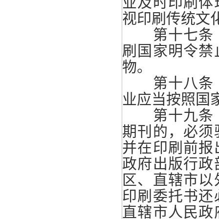
业及时印刷体
视印刷传统文
第十七条 
刷国家明令禁
物。
第十八条 
业应当按照国
第十九条 
期刊的，必须
并在印刷前报
政府出版行政
区、直辖市以
印刷委托书还
直辖市人民政