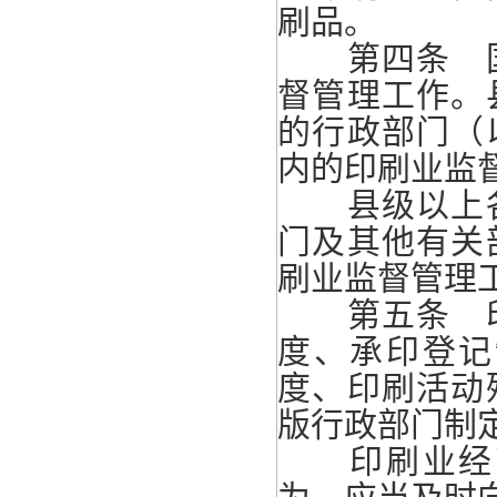
刷品。
第四条 国
督管理工作。
的行政部门（
内的印刷业监
县级以上各
门及其他有关
刷业监督管理
第五条 印
度、承印登记
度、印刷活动
版行政部门制
印刷业经营