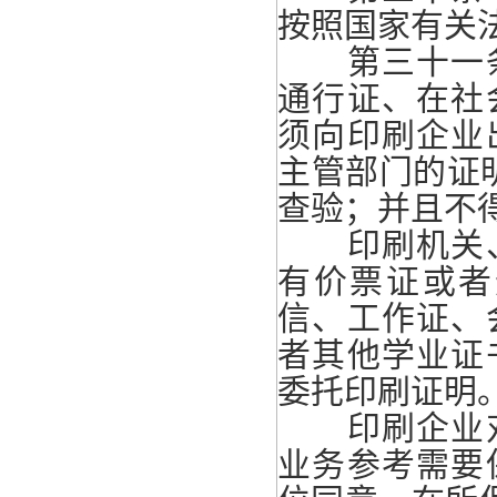
按照国家有关
第三十一条
通行证、在社
须向印刷企业
主管部门的证
查验；并且不
印刷机关、
有价票证或者
信、工作证、
者其他学业证
委托印刷证明
印刷企业对
业务参考需要