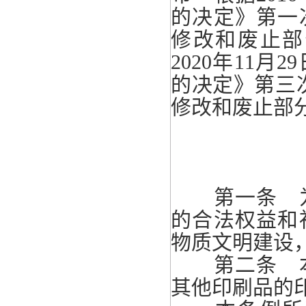
的决定》第一次
修改和废止部
2020年11
的决定》第三次
修改和废止部
第一条 为
的合法权益和
物质文明建设
第二条 本
其他印刷品的