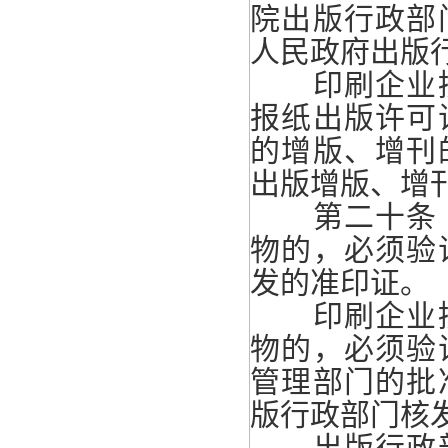
院出版行政部
人民政府出版
印刷企业接
报纸出版许可
的增版、增刊
出版增版、增
第二十条 
物的，必须验
发的准印证。
印刷企业接
物的，必须验
管理部门的批
版行政部门核
出版行政部