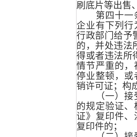
刷底片等出售
第四十一条
企业有下列行
行政部门给予
的，并处违法
得或者违法所
情节严重的，
停业整顿，或
销许可证；构
（一）接受
的规定验证、
证》复印件、
复印件的；
（二）接受