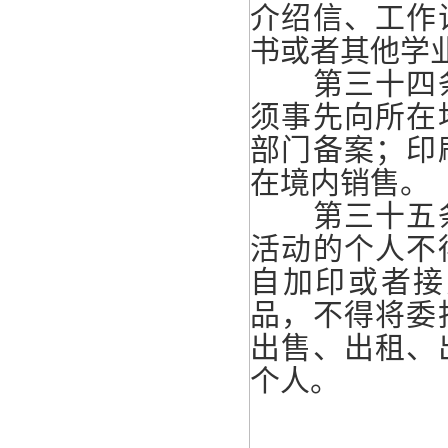
介绍信、工作
书或者其他学
第三十四条
须事先向所在
部门备案；印
在境内销售。
第三十五条
活动的个人不
自加印或者接
品，不得将委
出售、出租、
个人。