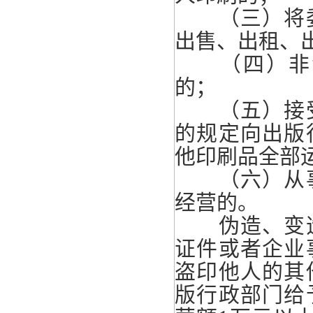
（三）将委
出售、出租、
（四）非法
的；
（五）接受
的规定向出版
他印刷品全部
（六）从事
经营的。
伪造、变造
证件或者企业
盗印他人的其
版行政部门给