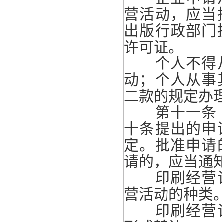
营活动，应当
出版行政部门
许可证。
个人不得从
动；个人从事
二款的规定办
第十一条 
十条提出的申
定。批准申请
请的，应当通
印刷经营许
营活动的种类
印刷经营许