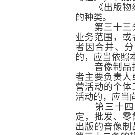
《出版物经
的种类。
第三十三条
业务范围，或
者因合并、分
的，应当依照
音像制品批
者主要负责人
营活动的个体
活动的，应当
第三十四条
定，批发、零
出版的音像制