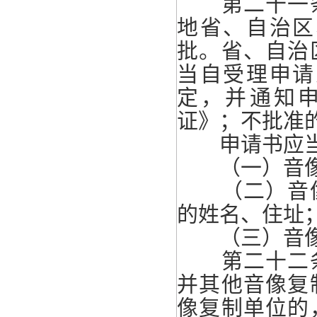
第二十一条
地省、自治区
批。省、自治
当自受理申请
定，并通知
证》；不批准
申请书应当
（一）音像
（二）音像
的姓名、住址
（三）音像
第二十二条
并其他音像复
像复制单位的