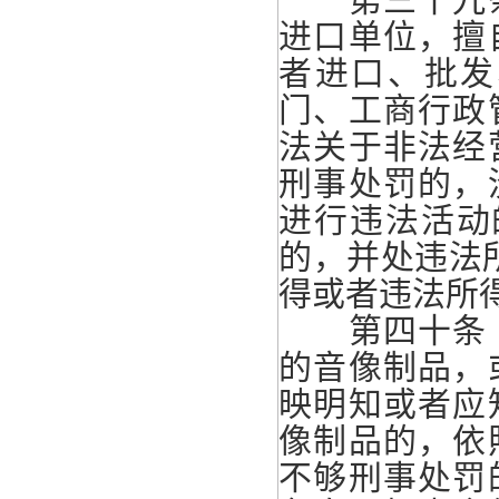
进口单位，擅
者进口、批发
门、工商行政
法关于非法经
刑事处罚的，
进行违法活动
的，并处违法
得或者违法所得
第四十条 
的音像制品，
映明知或者应
像制品的，依
不够刑事处罚