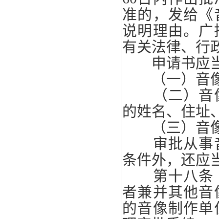
准的，发给《
说明理由。广
有关法律、行
申请书应当
（一）音像
（二）音像
的姓名、住址
（三）音像
审批从事音
条件外，还应
第十八条 
者兼并其他音
的音像制作单