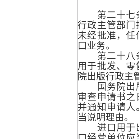
第二十七条
行政主管部门
未经批准，任
口业务。
第二十八条
用于批发、零
院出版行政主
国务院出版
审查申请书之
并通知申请人
当说明理由。
进口用于出
口经营单位应