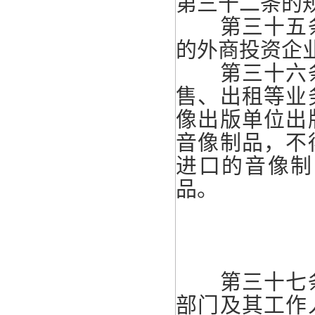
第三十二条的
第三十五条
的外商投资企
第三十六条
售、出租等业
像出版单位出
音像制品，不
进口的音像制
品。
第三十七条
部门及其工作