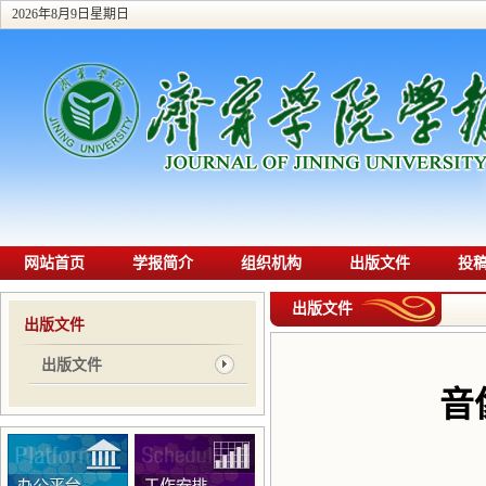
2026年8月9日星期日
网站首页
学报简介
组织机构
出版文件
投
出版文件
出版文件
出版文件
音