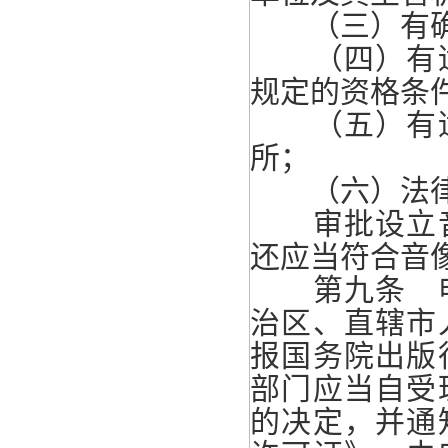
（三）有确
（四）有适
规定的资格条
（五）有适
所；
（六）法律
审批设立音
还应当符合音
第九条 申
治区、直辖市
报国务院出版
部门应当自受
的决定，并通