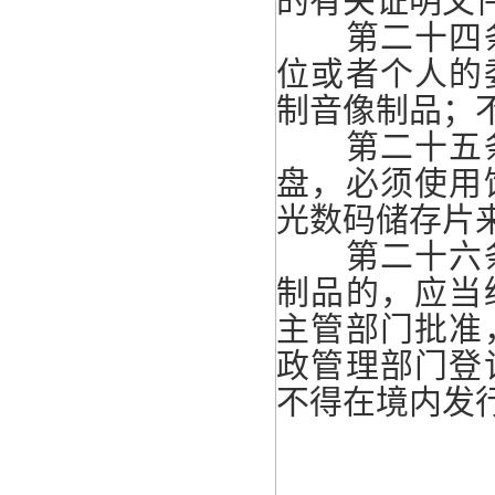
的有关证明文
第二十四条
位或者个人的
制音像制品；
第二十五条
盘，必须使用
光数码储存片
第二十六条
制品的，应当
主管部门批准
政管理部门登
不得在境内发