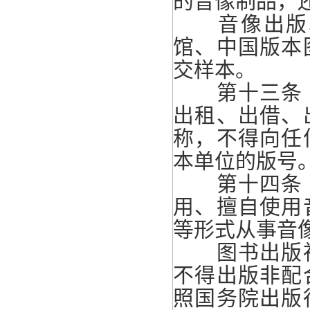
的音像制品，
音像出版单
馆、中国版本
交样本。
第十三条 
出租、出借、
称，不得向任
本单位的版号
第十四条 
用、擅自使用
等形式从事音
图书出版社
不得出版非配
照国务院出版