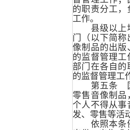
的职责分工，
工作。
县级以上地
门（以下简称
像制品的出版
的监督管理工
部门在各自的
的监督管理工
第五条 国
零售音像制品
个人不得从事
发、零售等活
依照本条例