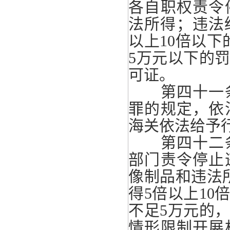
各自职权责令
法所得；违法
以上10倍以
5万元以下的
可证。
第四十一条
罪的规定，依
海关依法给予
第四十二条
部门责令停止
像制品和违法
得5倍以上1
不足5万元的
情形限制开展