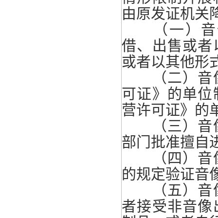
由原发证机关
（一）音像
借、出售或者
或者以其他形
（二）音像
可证》的单位
营许可证》的
（三）音像
部门批准擅自
（四）音像
的规定验证音
（五）音像
者接受非音像