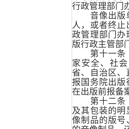
行政管理部门
音像出版单
人，或者终止
政管理部门办
版行政主管部
第十一条 
家安全、社会
省、自治区、
报国务院出版
在出版前报备
第十二条 
及其包装的明
像制品的版号