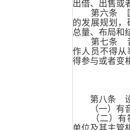
出借、出售或
第六条 国
的发展规划，
总量、布局和
第七条 音
作人员不得从
得参与或者变
第八条 设立
（一）有音
（二）有符
单位及其主管