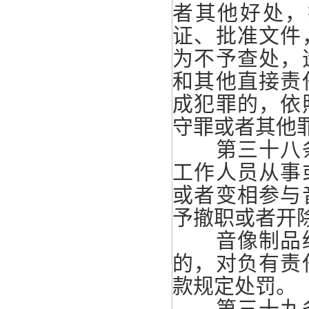
者其他好处，
证、批准文件
为不予查处，
和其他直接责
成犯罪的，依
守罪或者其他
第三十八条
工作人员从事
或者变相参与
予撤职或者开
音像制品经
的，对负有责
款规定处罚。
第三十九条