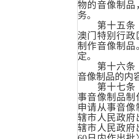
物的音像制品
务。
第十五条 
澳门特别行政
制作音像制品
定。
第十六条 
音像制品的内
第十七条 
事音像制品制
申请从事音像
辖市人民政府
辖市人民政府
60日内作出