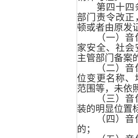
第四十四条
部门责令改正
顿或者由原发
（一）音像
家安全、社会
主管部门备案
（二）音像
位变更名称、
范围等，未依
（三）音像
装的明显位置
（四）音像
的；