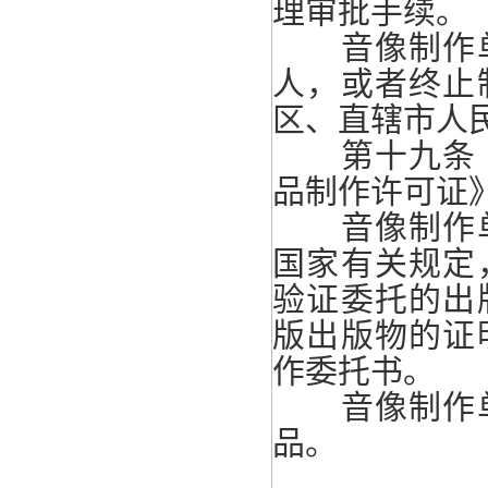
理审批手续。
音像制作单
人，或者终止
区、直辖市人
第十九条 
品制作许可证
音像制作单
国家有关规定
验证委托的出
版出版物的证
作委托书。
音像制作单
品。