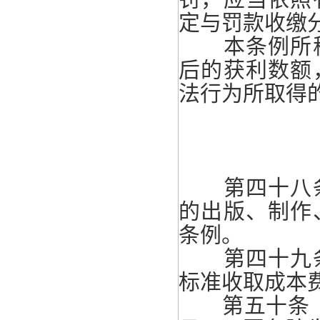
定与罚款收缴
本条例所称
后的获利数额
法行为所取得
第四十八条
的出版、制作
条例。
第四十九条
标准收取成本
第五十条 本条