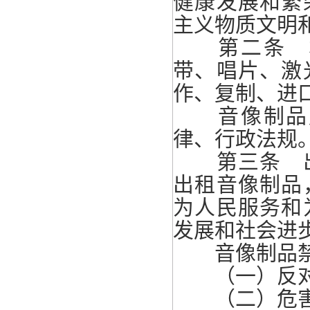
健康发展和繁
主义物质文明
第二条 本
带、唱片、激
作、复制、进
音像制品用
律、行政法规
第三条 出
出租音像制品
为人民服务和
发展和社会进
音像制品禁
（一）反对
（二）危害