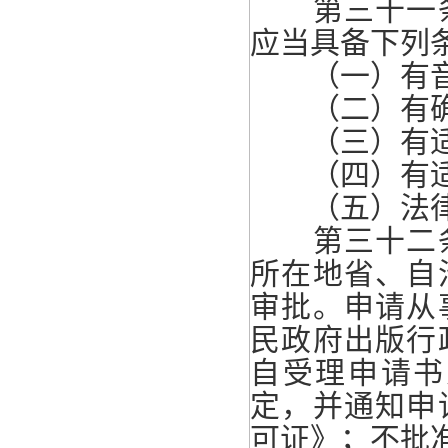
第三十一条
应当具备下列
（一）有音像
（二）有确
（三）有适应
（四）有适
（五）法律
第三十二条
所在地省、自
审批。申请从
民政府出版行
自受理申请书
定，并通知申
可证》；不批