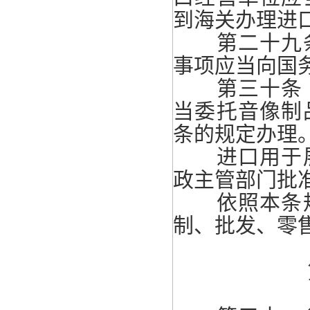
到海关办理进
第二十九条
事项应当向国
第三十条 
当委托音像制
条的规定办理
进口用于展
政主管部门批
依照本条规
制、批发、零