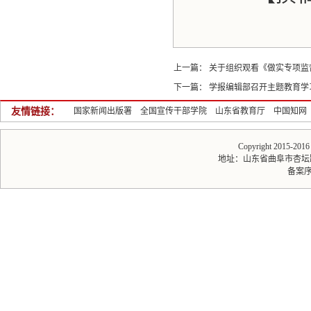
上一篇：
关于组织观看《做实专项监
下一篇：
学报编辑部召开主题教育学
友情链接：
国家新闻出版署
全国宣传干部学院
山东省教育厅
中国知网
Copyright 2015-20
地址：山东省曲阜市杏坛路1号 
备案序