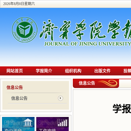
2026年8月8日星期六
网站首页
学报简介
组织机构
出版文件
投
信息公告
信息公告
信息公告
学