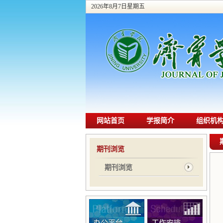
2026年8月7日星期五
网站首页
学报简介
组织机
期刊浏览
期刊浏览