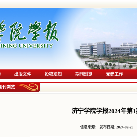
构
出版文件
投稿须知
期刊浏览
党建工作
期刊浏览
济宁学院学报2024年第1
信息来源：
发布日期:
2024-02-25