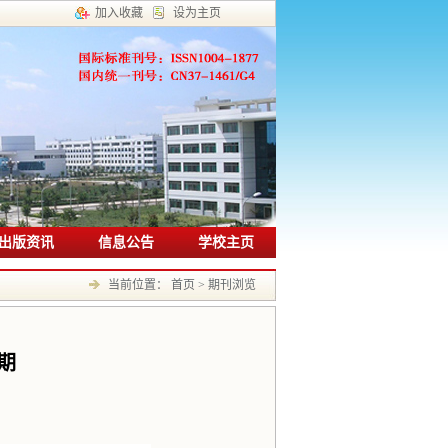
加入收藏
设为主页
出版资讯
信息公告
学校主页
当前位置：
首页
>
期刊浏览
期