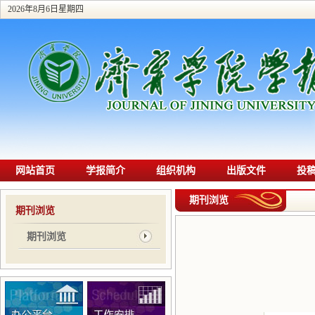
2026年8月6日星期四
网站首页
学报简介
组织机构
出版文件
投
期刊浏览
期刊浏览
期刊浏览