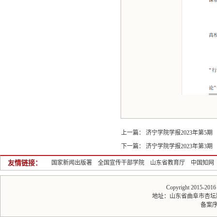
上一篇：
济宁学院学报2023年第5期
下一篇：
济宁学院学报2023年第3期
友情链接：
国家新闻出版署
全国宣传干部学院
山东省教育厅
中国知网
Copyright 2015-20
地址：山东省曲阜市杏坛路1号 
备案序